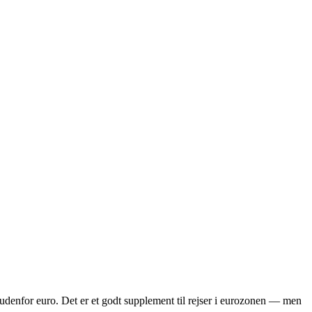
denfor euro. Det er et godt supplement til rejser i eurozonen — men