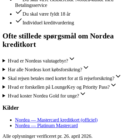
Betalingsservice
Du skal være fyldt 18 år
Individuel kreditvurdering
Ofte stillede spørgsmål om
Nordea
kreditkort
Hvad er Nordeas valutagebyr?
Har alle Nordeas kort købsforsikring?
Skal rejsen betales med kortet for at få rejseforsikring?
Hvad er forskellen på LoungeKey og Priority Pass?
Hvad koster Nordea Gold for unge?
Kilder
Nordea — Mastercard kreditkort (officiel)
Nordea — Platinum Mastercard
Alle oplysninger verificeret pr.
26. april 2026
.