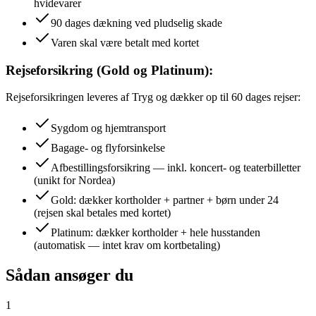
hvidevarer
90 dages dækning ved pludselig skade
Varen skal være betalt med kortet
Rejseforsikring (Gold og Platinum):
Rejseforsikringen leveres af Tryg og dækker op til 60 dages rejser:
Sygdom og hjemtransport
Bagage- og flyforsinkelse
Afbestillingsforsikring — inkl. koncert- og teaterbilletter
(unikt for Nordea)
Gold: dækker kortholder + partner + børn under 24
(rejsen skal betales med kortet)
Platinum: dækker kortholder + hele husstanden
(automatisk — intet krav om kortbetaling)
Sådan ansøger du
1