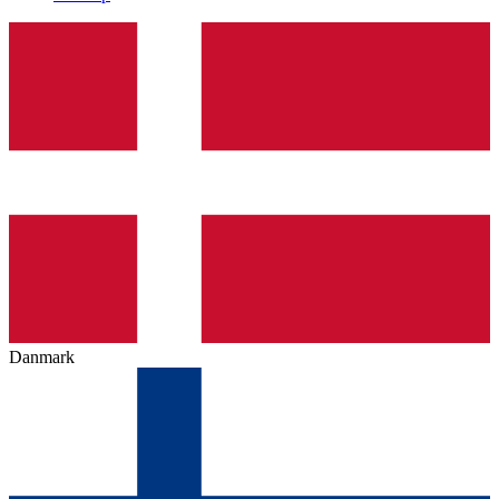
Danmark