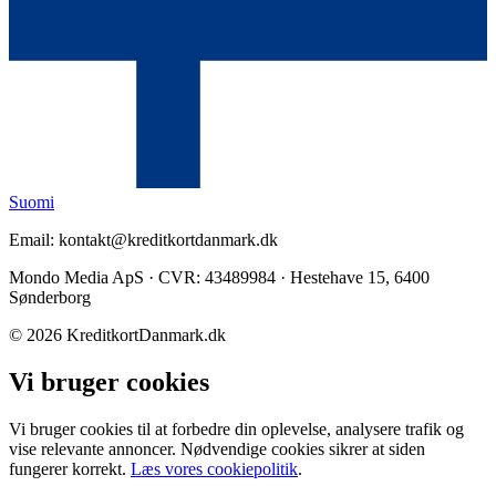
Suomi
Email: kontakt@kreditkortdanmark.dk
Mondo Media ApS · CVR: 43489984 · Hestehave 15, 6400
Sønderborg
©
2026
KreditkortDanmark.dk
Vi bruger cookies
Vi bruger cookies til at forbedre din oplevelse, analysere trafik og
vise relevante annoncer. Nødvendige cookies sikrer at siden
fungerer korrekt.
Læs vores cookiepolitik
.