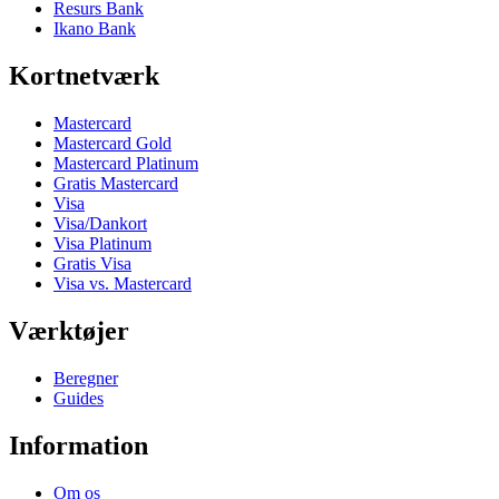
Resurs Bank
Ikano Bank
Kortnetværk
Mastercard
Mastercard Gold
Mastercard Platinum
Gratis Mastercard
Visa
Visa/Dankort
Visa Platinum
Gratis Visa
Visa vs. Mastercard
Værktøjer
Beregner
Guides
Information
Om os