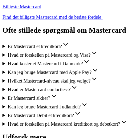
Billigste Mastercard
Find det billigste Mastercard med de bedste fordele.
Ofte stillede spørgsmål om Mastercard
Er Mastercard et kreditkort?
Hvad er forskellen på Mastercard og Visa?
Hvad koster et Mastercard i Danmark?
Kan jeg bruge Mastercard med Apple Pay?
Hvilket Mastercard-niveau skal jeg vælge?
Hvad er Mastercard contactless?
Er Mastercard sikker?
Kan jeg bruge Mastercard i udlandet?
Er Mastercard Debit et kreditkort?
Hvad er forskellen på Mastercard kreditkort og debetkort?
Udforsk mere