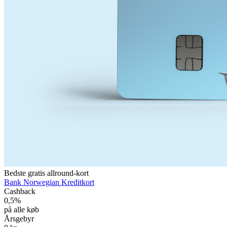
Bedste gratis allround-kort
Bank Norwegian Kreditkort
Cashback
0,5%
på alle køb
Årsgebyr