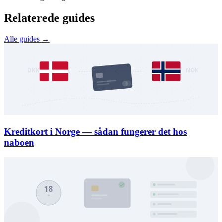
Relaterede guides
Alle guides →
Kreditkort i Norge — sådan fungerer det hos
naboen