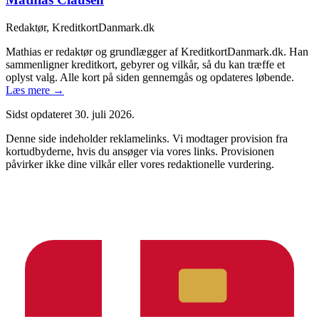
Redaktør, KreditkortDanmark.dk
Mathias er redaktør og grundlægger af KreditkortDanmark.dk. Han
sammenligner kreditkort, gebyrer og vilkår, så du kan træffe et
oplyst valg. Alle kort på siden gennemgås og opdateres løbende.
Læs mere →
Sidst opdateret
30. juli 2026
.
Denne side indeholder reklamelinks. Vi modtager provision fra
kortudbyderne, hvis du ansøger via vores links. Provisionen
påvirker ikke dine vilkår eller vores redaktionelle vurdering.