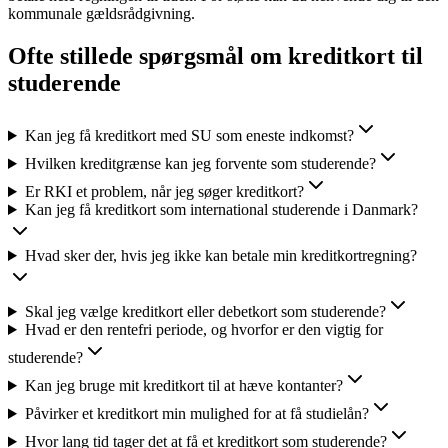
kommunale gældsrådgivning.
Ofte stillede spørgsmål om kreditkort til
studerende
Kan jeg få kreditkort med SU som eneste indkomst?
Hvilken kreditgrænse kan jeg forvente som studerende?
Er RKI et problem, når jeg søger kreditkort?
Kan jeg få kreditkort som international studerende i Danmark?
Hvad sker der, hvis jeg ikke kan betale min kreditkortregning?
Skal jeg vælge kreditkort eller debetkort som studerende?
Hvad er den rentefri periode, og hvorfor er den vigtig for
studerende?
Kan jeg bruge mit kreditkort til at hæve kontanter?
Påvirker et kreditkort min mulighed for at få studielån?
Hvor lang tid tager det at få et kreditkort som studerende?