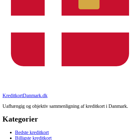
KreditkortDanmark.dk
Uafhængig og objektiv sammenligning af kreditkort i Danmark.
Kategorier
Bedste kreditkort
Billigste kreditkort