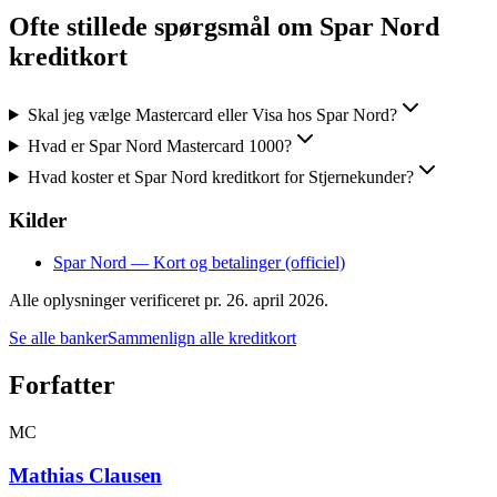
Ofte stillede spørgsmål om
Spar Nord
kreditkort
Skal jeg vælge Mastercard eller Visa hos Spar Nord?
Hvad er Spar Nord Mastercard 1000?
Hvad koster et Spar Nord kreditkort for Stjernekunder?
Kilder
Spar Nord — Kort og betalinger (officiel)
Alle oplysninger verificeret pr.
26. april 2026
.
Se alle banker
Sammenlign alle kreditkort
Forfatter
MC
Mathias Clausen