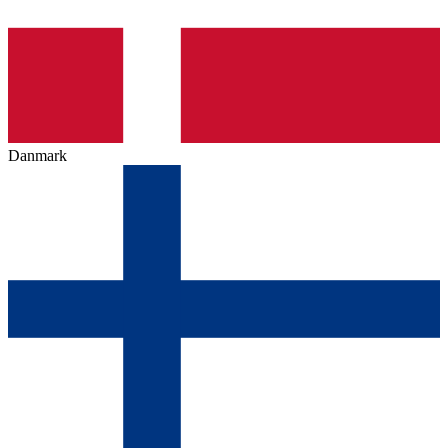
Danmark