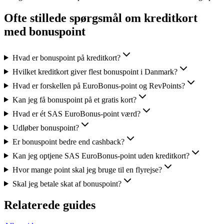
Ofte stillede spørgsmål om kreditkort
med bonuspoint
Hvad er bonuspoint på kreditkort?
Hvilket kreditkort giver flest bonuspoint i Danmark?
Hvad er forskellen på EuroBonus-point og RevPoints?
Kan jeg få bonuspoint på et gratis kort?
Hvad er ét SAS EuroBonus-point værd?
Udløber bonuspoint?
Er bonuspoint bedre end cashback?
Kan jeg optjene SAS EuroBonus-point uden kreditkort?
Hvor mange point skal jeg bruge til en flyrejse?
Skal jeg betale skat af bonuspoint?
Relaterede guides