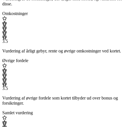
disse.
Omkostninger
3.5
Vurdering af årligt gebyr, rente og øvrige omkostninger ved kortet.
Øvrige fordele
3.5
Vurdering af øvrige fordele som kortet tilbyder ud over bonus og
forsikringer.
Samlet vurdering