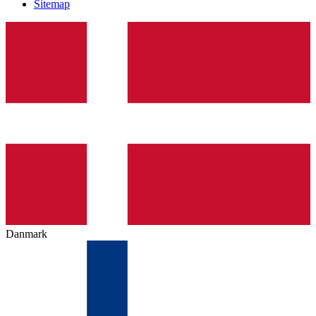
Sitemap
Danmark