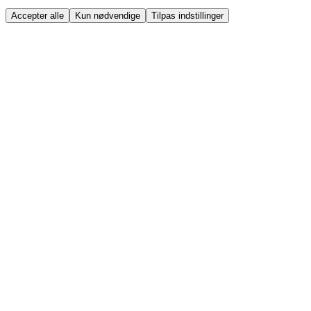
Accepter alle
Kun nødvendige
Tilpas indstillinger