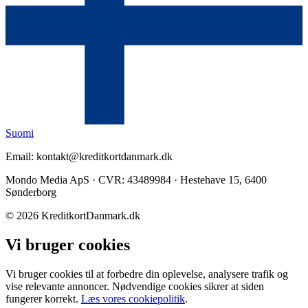
Suomi
Email: kontakt@kreditkortdanmark.dk
Mondo Media ApS · CVR: 43489984 · Hestehave 15, 6400
Sønderborg
©
2026
KreditkortDanmark.dk
Vi bruger cookies
Vi bruger cookies til at forbedre din oplevelse, analysere trafik og
vise relevante annoncer. Nødvendige cookies sikrer at siden
fungerer korrekt.
Læs vores cookiepolitik
.