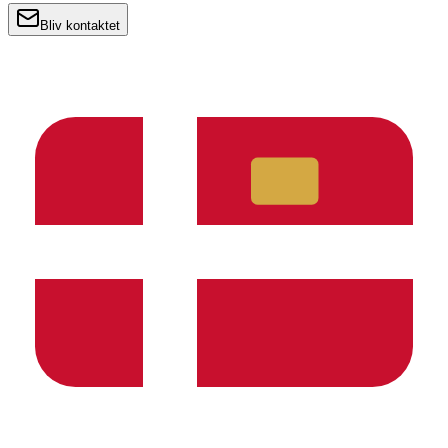
Bliv kontaktet