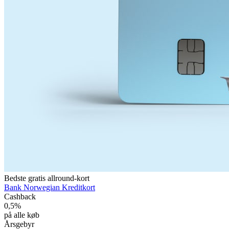
Bedste gratis allround-kort
Bank Norwegian Kreditkort
Cashback
0,5%
på alle køb
Årsgebyr