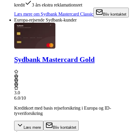
kredit
3 års ekstra reklamationsret
Læs mere
om
Sydbank Mastercard Classic
Bliv kontaktet
Europa-rejsende Sydbank-kunder
Sydbank Mastercard Gold
3.0
6.0
/10
Kreditkort med basis rejseforsikring i Europa og ID-
tyveriforsikring
Læs mere
Bliv kontaktet