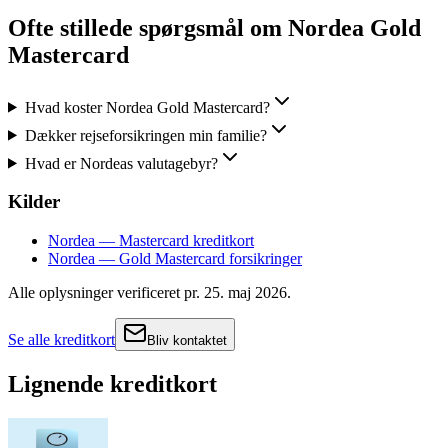
Ofte stillede spørgsmål om
Nordea Gold
Mastercard
Hvad koster Nordea Gold Mastercard?
Dækker rejseforsikringen min familie?
Hvad er Nordeas valutagebyr?
Kilder
Nordea — Mastercard kreditkort
Nordea — Gold Mastercard forsikringer
Alle oplysninger verificeret pr.
25. maj 2026
.
Se alle kreditkort
Bliv kontaktet
Lignende kreditkort