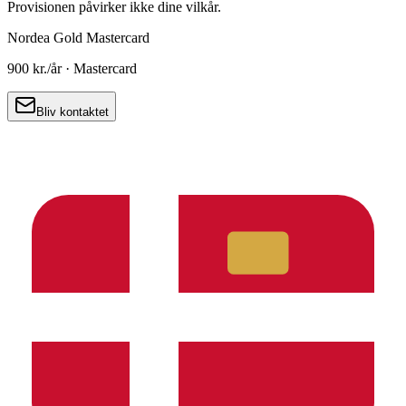
Provisionen påvirker ikke dine vilkår.
Nordea Gold Mastercard
900 kr.
/år ·
Mastercard
Bliv kontaktet