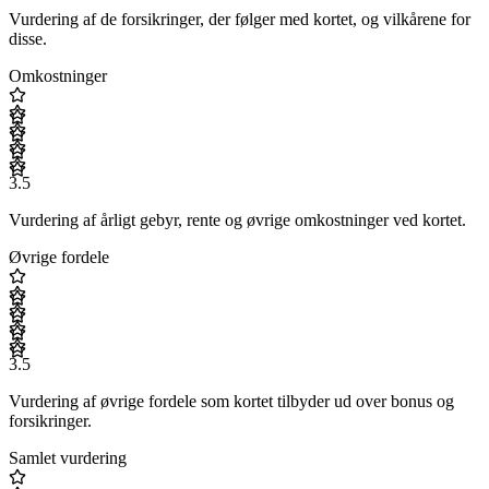
Vurdering af de forsikringer, der følger med kortet, og vilkårene for
disse.
Omkostninger
3.5
Vurdering af årligt gebyr, rente og øvrige omkostninger ved kortet.
Øvrige fordele
3.5
Vurdering af øvrige fordele som kortet tilbyder ud over bonus og
forsikringer.
Samlet vurdering