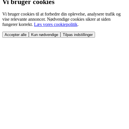
Vi bruger cookies
Vi bruger cookies til at forbedre din oplevelse, analysere trafik og
vise relevante annoncer. Nødvendige cookies sikrer at siden
fungerer korrekt.
Læs vores cookiepolitik
.
Accepter alle
Kun nødvendige
Tilpas indstillinger