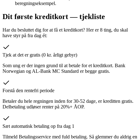
beregningseksempel.
Dit første kreditkort — tjekliste
Har du besluttet dig for at få et kreditkort? Her er 8 ting, du skal
have styr på fra dag ét:
Tjek at det er gratis (0 kr. årligt gebyr)
Som ung er der ingen grund til at betale for et kreditkort. Bank
Norwegian og AL-Bank MC Standard er begge gratis.
Forstå den rentefri periode
Betaler du hele regningen inden for 30-52 dage, er kreditten gratis.
Delbetaling udløser renter på 20%+ ÅOP.
Sæt automatisk betaling op fra dag 1
Tilmeld Betalingsservice med fuld betaling. Så glemmer du aldrig en