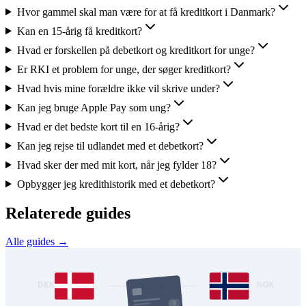
Hvor gammel skal man være for at få kreditkort i Danmark?
Kan en 15-årig få kreditkort?
Hvad er forskellen på debetkort og kreditkort for unge?
Er RKI et problem for unge, der søger kreditkort?
Hvad hvis mine forældre ikke vil skrive under?
Kan jeg bruge Apple Pay som ung?
Hvad er det bedste kort til en 16-årig?
Kan jeg rejse til udlandet med et debetkort?
Hvad sker der med mit kort, når jeg fylder 18?
Opbygger jeg kredithistorik med et debetkort?
Relaterede guides
Alle guides →