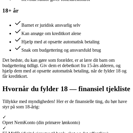
18+ år
Barnet er juridisk ansvarlig selv
Kan ansøge om kreditkort alene
Hjælp med at opsætte automatisk betaling
Snak om budgettering og ansvarsfuld brug
Det bedste, du kan gøre som forælder, er at lære dit barn om
budgettering tidligt. Giv dem et debetkort fra 15-års alderen, og
hjælp dem med at opsætte automatisk betaling, når de fylder 18 og
får kreditkort.
Hvornår du fylder 18 — finansiel tjekliste
Tillykke med myndigheden! Her er de finansielle ting, du bør have
styr på som 18-årig:
✓
Opret NemKonto (din primære lønkonto)
✓