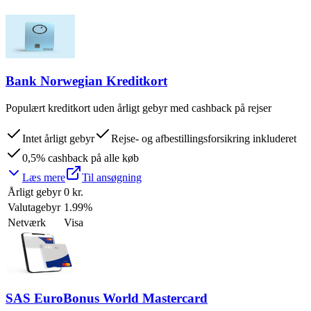
Bank Norwegian Kreditkort
Populært kreditkort uden årligt gebyr med cashback på rejser
Intet årligt gebyr
Rejse- og afbestillingsforsikring inkluderet
0,5% cashback på alle køb
Læs mere
Til ansøgning
Årligt gebyr
0 kr.
Valutagebyr
1.99%
Netværk
Visa
SAS EuroBonus World Mastercard