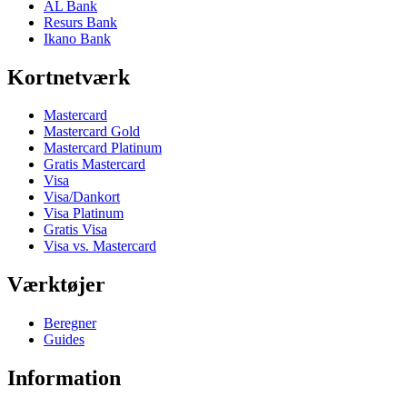
AL Bank
Resurs Bank
Ikano Bank
Kortnetværk
Mastercard
Mastercard Gold
Mastercard Platinum
Gratis Mastercard
Visa
Visa/Dankort
Visa Platinum
Gratis Visa
Visa vs. Mastercard
Værktøjer
Beregner
Guides
Information