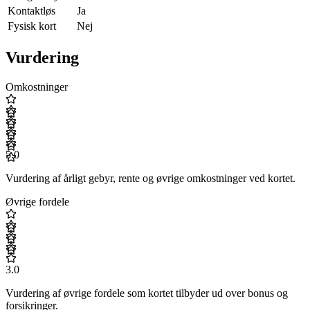
Kontaktløs
Ja
Fysisk kort
Nej
Vurdering
Omkostninger
5.0
Vurdering af årligt gebyr, rente og øvrige omkostninger ved kortet.
Øvrige fordele
3.0
Vurdering af øvrige fordele som kortet tilbyder ud over bonus og
forsikringer.