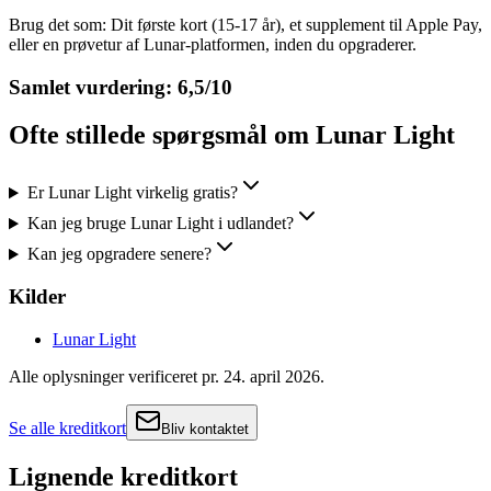
Brug det som: Dit første kort (15-17 år), et supplement til Apple Pay,
eller en prøvetur af Lunar-platformen, inden du opgraderer.
Samlet vurdering: 6,5/10
Ofte stillede spørgsmål om
Lunar Light
Er Lunar Light virkelig gratis?
Kan jeg bruge Lunar Light i udlandet?
Kan jeg opgradere senere?
Kilder
Lunar Light
Alle oplysninger verificeret pr.
24. april 2026
.
Se alle kreditkort
Bliv kontaktet
Lignende kreditkort