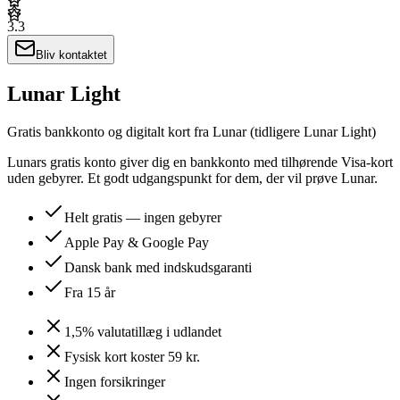
3.3
Bliv kontaktet
Lunar Light
Gratis bankkonto og digitalt kort fra Lunar (tidligere Lunar Light)
Lunars gratis konto giver dig en bankkonto med tilhørende Visa-kort
uden gebyrer. Et godt udgangspunkt for dem, der vil prøve Lunar.
Helt gratis — ingen gebyrer
Apple Pay & Google Pay
Dansk bank med indskudsgaranti
Fra 15 år
1,5% valutatillæg i udlandet
Fysisk kort koster 59 kr.
Ingen forsikringer