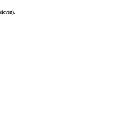
sloven).