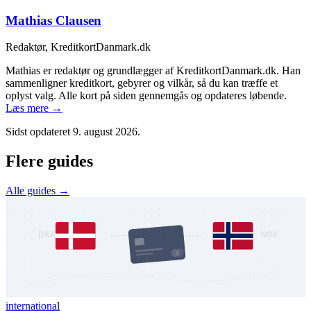
Mathias Clausen
Redaktør, KreditkortDanmark.dk
Mathias er redaktør og grundlægger af KreditkortDanmark.dk. Han
sammenligner kreditkort, gebyrer og vilkår, så du kan træffe et
oplyst valg. Alle kort på siden gennemgås og opdateres løbende.
Læs mere →
Sidst opdateret
9. august 2026
.
Flere guides
Alle guides →
international