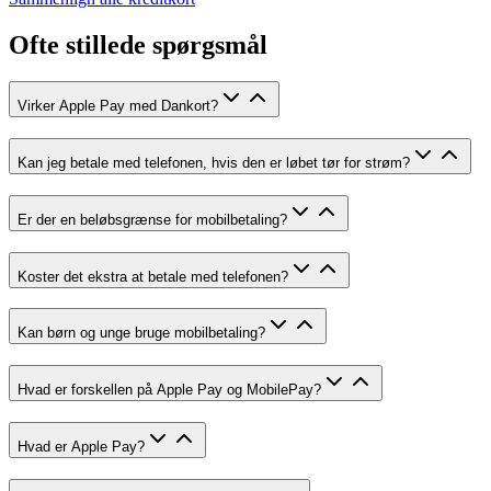
Ofte stillede spørgsmål
Virker Apple Pay med Dankort?
Kan jeg betale med telefonen, hvis den er løbet tør for strøm?
Er der en beløbsgrænse for mobilbetaling?
Koster det ekstra at betale med telefonen?
Kan børn og unge bruge mobilbetaling?
Hvad er forskellen på Apple Pay og MobilePay?
Hvad er Apple Pay?