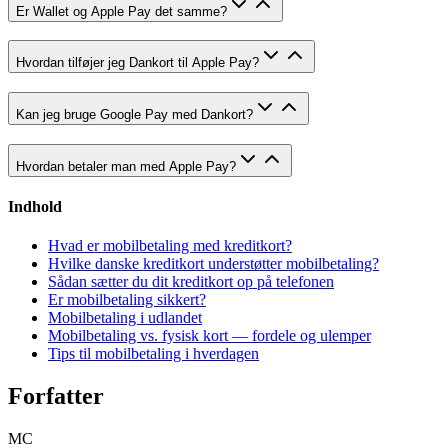
Er Wallet og Apple Pay det samme?
Hvordan tilføjer jeg Dankort til Apple Pay?
Kan jeg bruge Google Pay med Dankort?
Hvordan betaler man med Apple Pay?
Indhold
Hvad er mobilbetaling med kreditkort?
Hvilke danske kreditkort understøtter mobilbetaling?
Sådan sætter du dit kreditkort op på telefonen
Er mobilbetaling sikkert?
Mobilbetaling i udlandet
Mobilbetaling vs. fysisk kort — fordele og ulemper
Tips til mobilbetaling i hverdagen
Forfatter
MC