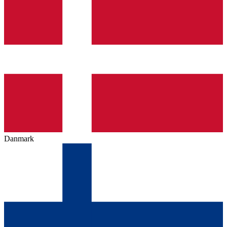
Danmark