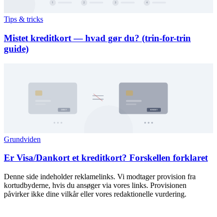
Tips & tricks
Mistet kreditkort — hvad gør du? (trin-for-trin
guide)
Grundviden
Er Visa/Dankort et kreditkort? Forskellen forklaret
Denne side indeholder reklamelinks. Vi modtager provision fra
kortudbyderne, hvis du ansøger via vores links. Provisionen
påvirker ikke dine vilkår eller vores redaktionelle vurdering.