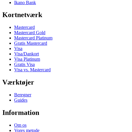
Ikano Bank
Kortnetværk
Mastercard
Mastercard Gold
Mastercard Platinum
Gratis Mastercard
Visa
Visa/Dankort
Visa Platinum
Gratis Visa
Visa vs. Mastercard
Værktøjer
Beregner
Guides
Information
Om os
Vores metode