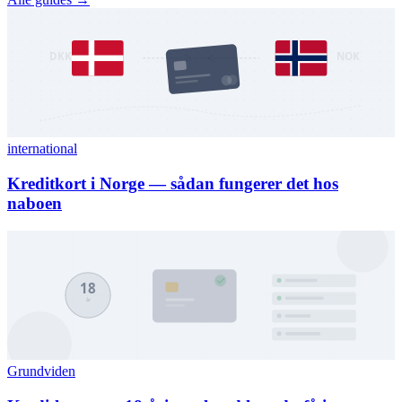
international
Kreditkort i Norge — sådan fungerer det hos
naboen
Grundviden