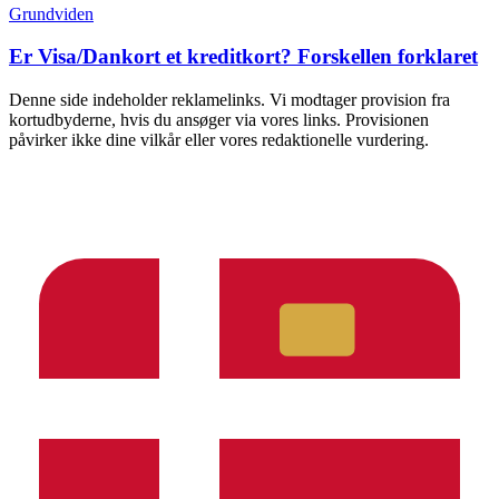
Grundviden
Er Visa/Dankort et kreditkort? Forskellen forklaret
Denne side indeholder reklamelinks. Vi modtager provision fra
kortudbyderne, hvis du ansøger via vores links. Provisionen
påvirker ikke dine vilkår eller vores redaktionelle vurdering.