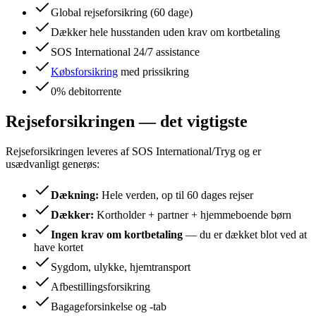
Global rejseforsikring (60 dage)
Dækker hele husstanden uden krav om kortbetaling
SOS International 24/7 assistance
Købsforsikring
med prissikring
0% debitorrente
Rejseforsikringen — det vigtigste
Rejseforsikringen leveres af SOS International/Tryg og er
usædvanligt generøs:
Dækning:
Hele verden, op til 60 dages rejser
Dækker:
Kortholder + partner + hjemmeboende børn
Ingen krav om kortbetaling
— du er dækket blot ved at
have kortet
Sygdom, ulykke, hjemtransport
Afbestillingsforsikring
Bagageforsinkelse og -tab