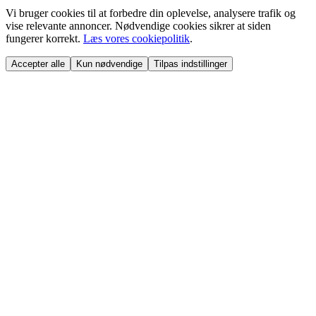
Vi bruger cookies til at forbedre din oplevelse, analysere trafik og
vise relevante annoncer. Nødvendige cookies sikrer at siden
fungerer korrekt.
Læs vores cookiepolitik
.
Accepter alle
Kun nødvendige
Tilpas indstillinger