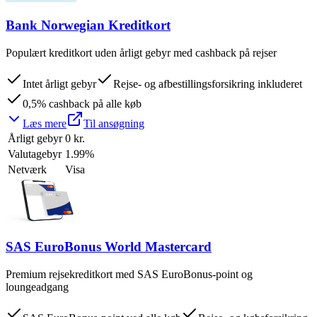
Bank Norwegian Kreditkort
Populært kreditkort uden årligt gebyr med cashback på rejser
Intet årligt gebyr
Rejse- og afbestillingsforsikring inkluderet
0,5% cashback på alle køb
Læs mere
Til ansøgning
Årligt gebyr
0 kr.
Valutagebyr
1.99%
Netværk
Visa
SAS EuroBonus World Mastercard
Premium rejsekreditkort med SAS EuroBonus-point og
loungeadgang