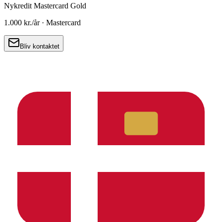
Nykredit Mastercard Gold
1.000 kr.
/år ·
Mastercard
Bliv kontaktet