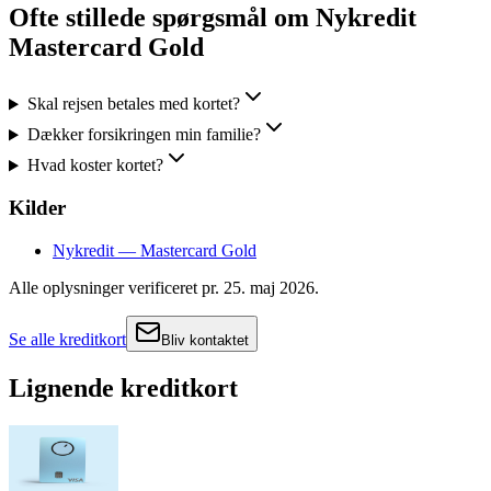
Ofte stillede spørgsmål om
Nykredit
Mastercard Gold
Skal rejsen betales med kortet?
Dækker forsikringen min familie?
Hvad koster kortet?
Kilder
Nykredit — Mastercard Gold
Alle oplysninger verificeret pr.
25. maj 2026
.
Se alle kreditkort
Bliv kontaktet
Lignende kreditkort