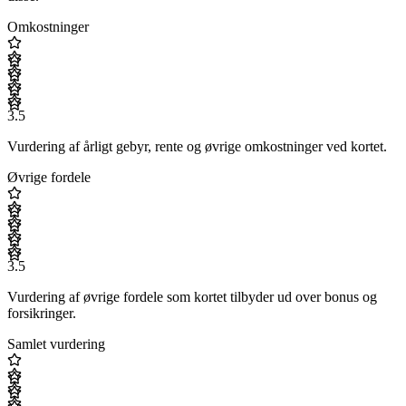
Omkostninger
3.5
Vurdering af årligt gebyr, rente og øvrige omkostninger ved kortet.
Øvrige fordele
3.5
Vurdering af øvrige fordele som kortet tilbyder ud over bonus og
forsikringer.
Samlet vurdering