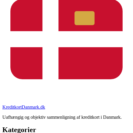
KreditkortDanmark.dk
Uafhængig og objektiv sammenligning af kreditkort i Danmark.
Kategorier