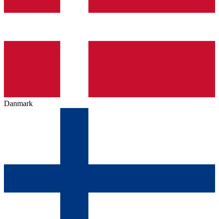
Danmark