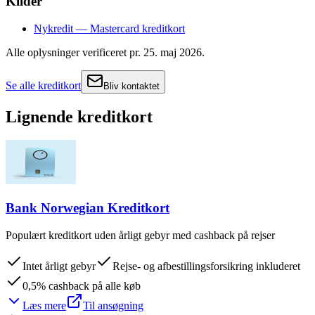
Kilder
Nykredit — Mastercard kreditkort
Alle oplysninger verificeret pr.
25. maj 2026
.
Se alle kreditkort
Bliv kontaktet
Lignende kreditkort
Bank Norwegian Kreditkort
Populært kreditkort uden årligt gebyr med cashback på rejser
Intet årligt gebyr
Rejse- og afbestillingsforsikring inkluderet
0,5% cashback på alle køb
Læs mere
Til ansøgning