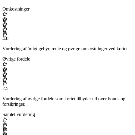
Omkostninger
4.0
Vurdering af årligt gebyr, rente og øvrige omkostninger ved kortet.
Øvrige fordele
2.5
Vurdering af øvrige fordele som kortet tilbyder ud over bonus og
forsikringer.
Samlet vurdering